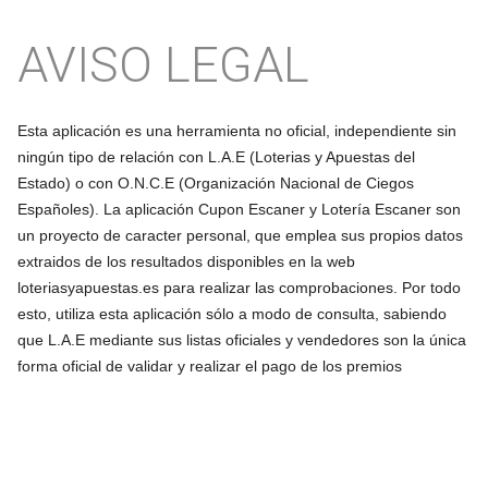
AVISO LEGAL
Esta aplicación es una herramienta no oficial, independiente sin
ningún tipo de relación con L.A.E (Loterias y Apuestas del
Estado) o con O.N.C.E (Organización Nacional de Ciegos
Españoles). La aplicación Cupon Escaner y Lotería Escaner son
un proyecto de caracter personal, que emplea sus propios datos
extraidos de los resultados disponibles en la web
loteriasyapuestas.es para realizar las comprobaciones. Por todo
esto, utiliza esta aplicación sólo a modo de consulta, sabiendo
que L.A.E mediante sus listas oficiales y vendedores son la única
forma oficial de validar y realizar el pago de los premios