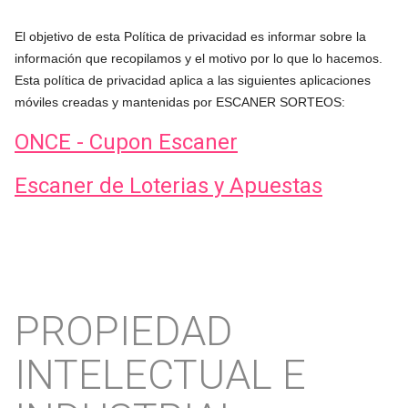
El objetivo de esta Política de privacidad es informar sobre la
información que recopilamos y el motivo por lo que lo hacemos.
Esta política de privacidad aplica a las siguientes aplicaciones
móviles creadas y mantenidas por ESCANER SORTEOS:
ONCE - Cupon Escaner
Escaner de Loterias y Apuestas
PROPIEDAD
INTELECTUAL E