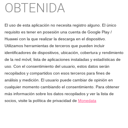
OBTENIDA
El uso de esta aplicación no necesita registro alguno. El único
requisito es tener en posesión una cuenta de Google Play /
Huawei con la que realizar la descarga en el dispositivo.
Utilizamos herramientas de terceros que pueden incluir
identificadores de dispositivos, ubicación, cobertura y rendimiento
de la red móvil, lista de aplicaciones instaladas y estadísticas de
uso. Con el consentimiento del usuario, estos datos serán
recopilados y compartidos con esos terceros para fines de
análisis y medición. El usuario puede cambiar de opinión en
cualquier momento cambiando el consentimiento. Para obtener
más información sobre los datos recopilados y ver la lista de
socios, visite la política de privacidad de
Monedata