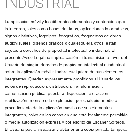
INDUSTRIAL
La aplicación móvil y los diferentes elementos y contenidos que
lo integran, tales como bases de datos, aplicaciones informáticas,
signos distintivos, logotipos, fotografías, fragmentos de obras
audiovisuales, diseños gráficos o cualesquiera otros, están
sujetos a derechos de propiedad intelectual e industrial. El
presente Aviso Legal no implica cesión ni transmisión a favor del
Usuario de ningún derecho de propiedad intelectual o industrial
sobre la aplicación móvil ni sobre cualquiera de sus elementos
integrantes. Quedan expresamente prohibidos al Usuario los
actos de reproducción, distribución, transformación,
comunicación pública, puesta a disposición, extracción,
reutilización, reenvío o la explotación por cualquier medio o
procedimiento de la aplicación móvil o de sus elementos
integrantes, salvo en los casos en que esté legalmente permitido
o medie autorización expresa y por escrito de Escaner Sorteos.
El Usuario podrá visualizar y obtener una copia privada temporal